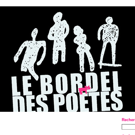
Recher