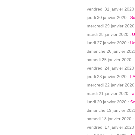
vendredi 31 janvier 2020
jeudi 30 janvier 2020 :
So
mercredi 29 janvier 2020
mardi 28 janvier 2020 :
U
lundi 27 janvier 2020 :
Un
dimanche 26 janvier 202
samedi 25 janvier 2020 :
vendredi 24 janvier 2020
jeudi 23 janvier 2020 :
LA
mercredi 22 janvier 2020
mardi 21 janvier 2020 :
a
lundi 20 janvier 2020 :
So
dimanche 19 janvier 202
samedi 18 janvier 2020 :
vendredi 17 janvier 2020