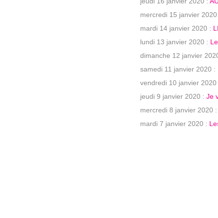
jeudi 16 janvier 2020 :
AU
mercredi 15 janvier 2020
mardi 14 janvier 2020 :
L
lundi 13 janvier 2020 :
Le
dimanche 12 janvier 202
samedi 11 janvier 2020 :
vendredi 10 janvier 2020
jeudi 9 janvier 2020 :
Je 
mercredi 8 janvier 2020 
mardi 7 janvier 2020 :
Le