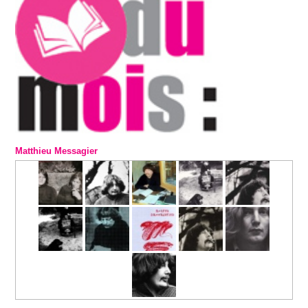
Matthieu Messagier