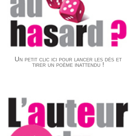
Un petit clic ici pour lancer les dés et
tirer un poème inattendu !