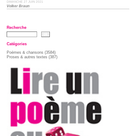
DIMANCHE 27 JUIN 2021
Volker Braun
Recherche
Catégories
Poèmes & chansons
(3584)
Proses & autres textes
(387)