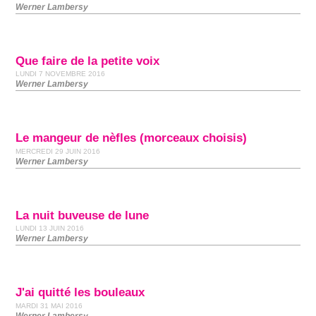
Werner Lambersy
Que faire de la petite voix
LUNDI 7 NOVEMBRE 2016
Werner Lambersy
Le mangeur de nèfles (morceaux choisis)
MERCREDI 29 JUIN 2016
Werner Lambersy
La nuit buveuse de lune
LUNDI 13 JUIN 2016
Werner Lambersy
J'ai quitté les bouleaux
MARDI 31 MAI 2016
Werner Lambersy