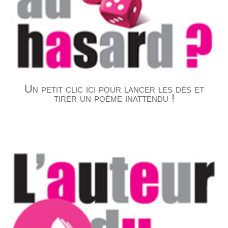
Un petit clic ici pour lancer les dés et
tirer un poème inattendu !