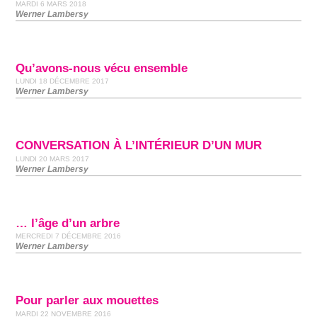
MARDI 6 MARS 2018
Werner Lambersy
Qu’avons-nous vécu ensemble
LUNDI 18 DÉCEMBRE 2017
Werner Lambersy
CONVERSATION À L’INTÉRIEUR D’UN MUR
LUNDI 20 MARS 2017
Werner Lambersy
… l’âge d’un arbre
MERCREDI 7 DÉCEMBRE 2016
Werner Lambersy
Pour parler aux mouettes
MARDI 22 NOVEMBRE 2016