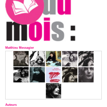
Matthieu Messagier
Auteurs