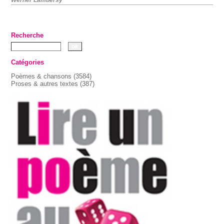
Recherche
Catégories
Poèmes & chansons
(3584)
Proses & autres textes
(387)