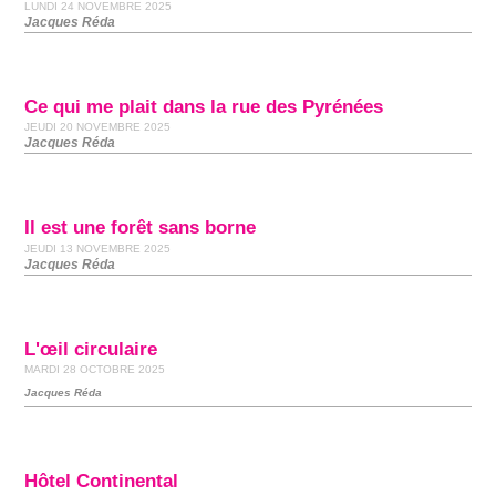
LUNDI 24 NOVEMBRE 2025
Jacques Réda
Ce qui me plait dans la rue des Pyrénées
JEUDI 20 NOVEMBRE 2025
Jacques Réda
Il est une forêt sans borne
JEUDI 13 NOVEMBRE 2025
Jacques Réda
L'œil circulaire
MARDI 28 OCTOBRE 2025
Jacques Réda
Hôtel Continental