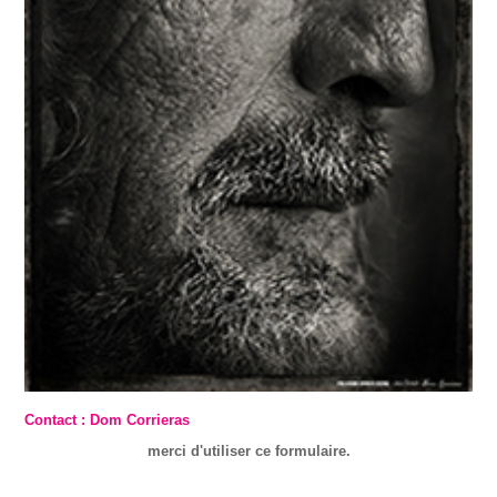
Contact : Dom Corrieras
merci d'utiliser ce formulaire.