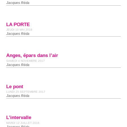
Jacques Réda
LA PORTE
JEUDI 10 MAI 2018
Jacques Réda
Anges, épars dans l’air
SAMEDI 4 NOVEMBRE 2017
Jacques Réda
Le pont
LUNDI 25 SEPTEMBRE 2017
Jacques Réda
L’intervalle
MARDI 12 JUILLET 2016
Jacques Réda