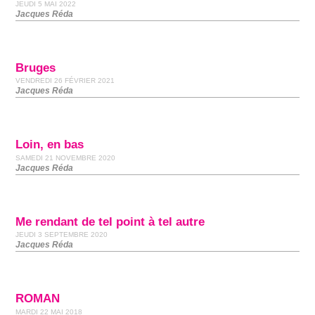
JEUDI 5 MAI 2022
Jacques Réda
Bruges
VENDREDI 26 FÉVRIER 2021
Jacques Réda
Loin, en bas
SAMEDI 21 NOVEMBRE 2020
Jacques Réda
Me rendant de tel point à tel autre
JEUDI 3 SEPTEMBRE 2020
Jacques Réda
ROMAN
MARDI 22 MAI 2018