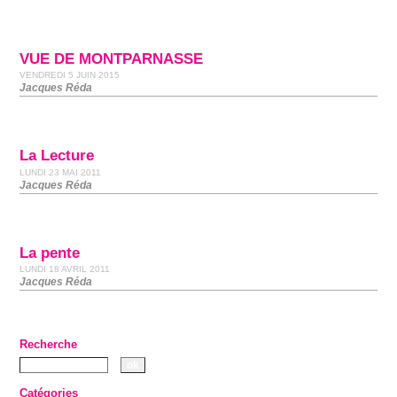
VUE DE MONTPARNASSE
VENDREDI 5 JUIN 2015
Jacques Réda
La Lecture
LUNDI 23 MAI 2011
Jacques Réda
La pente
LUNDI 18 AVRIL 2011
Jacques Réda
Recherche
Catégories