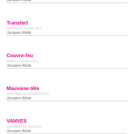
Transfert
MERCREDI 6 AVRIL 2016
Jacques Réda
Couvre-feu
MARDI 15 MARS 2016
Jacques Réda
Mauvaise tête
MERCREDI 24 FÉVRIER 2016
Jacques Réda
VANVES
VENDREDI 19 JUIN 2015
Jacques Réda