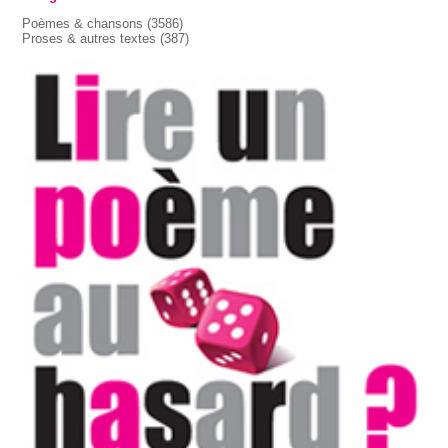
Poèmes & chansons
(3586)
Proses & autres textes
(387)