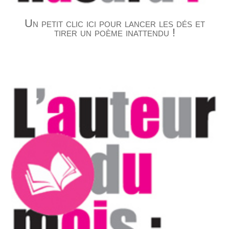
Un petit clic ici pour lancer les dés et
tirer un poème inattendu !