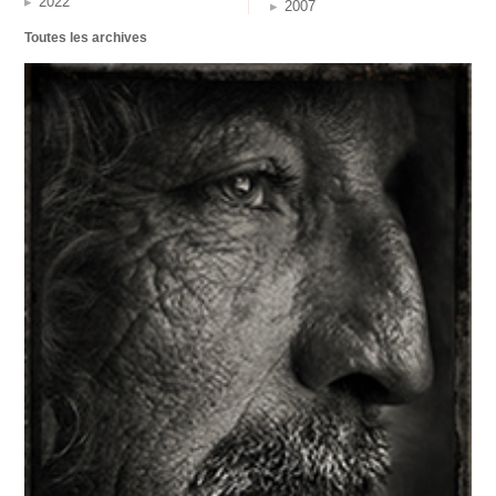
2022
2007
Toutes les archives