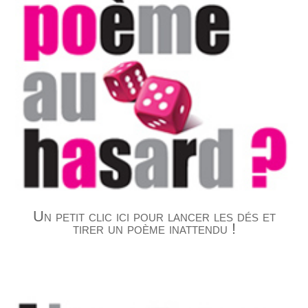
Un petit clic ici pour lancer les dés et
tirer un poème inattendu !