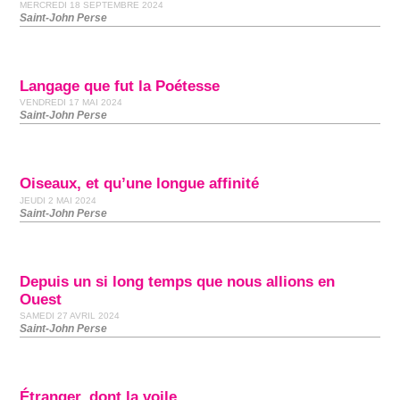
MERCREDI 18 SEPTEMBRE 2024
Saint-John Perse
Langage que fut la Poétesse
VENDREDI 17 MAI 2024
Saint-John Perse
Oiseaux, et qu’une longue affinité
JEUDI 2 MAI 2024
Saint-John Perse
Depuis un si long temps que nous allions en
Ouest
SAMEDI 27 AVRIL 2024
Saint-John Perse
Étranger, dont la voile...