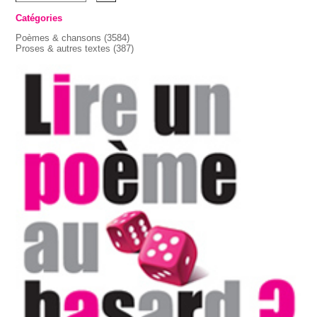
Catégories
Poèmes & chansons
(3584)
Proses & autres textes
(387)