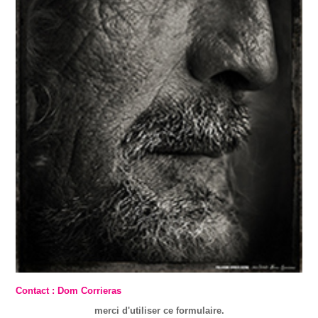
Contact : Dom Corrieras
merci d'utiliser ce formulaire.