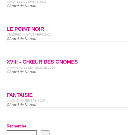
LUNDI 14 NOVEMBRE 2016
Gérard de Nerval
LE POINT NOIR
VENDREDI 4 NOVEMBRE 2016
Gérard de Nerval
XVIII - CHŒUR DES GNOMES
DIMANCHE 18 SEPTEMBRE 2016
Gérard de Nerval
FANTAISIE
LUNDI 2 NOVEMBRE 2015
Gérard de Nerval
Recherche