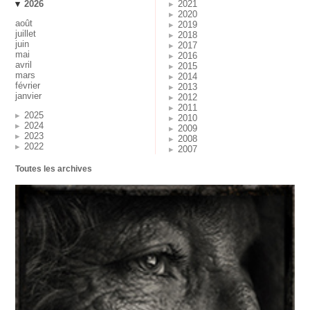
2026
2021
2020
août
2019
juillet
2018
juin
2017
mai
2016
avril
2015
mars
2014
février
2013
janvier
2012
2011
2025
2010
2024
2009
2023
2008
2022
2007
Toutes les archives