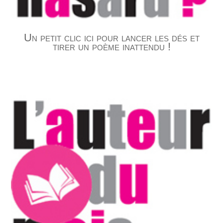
Un petit clic ici pour lancer les dés et
tirer un poème inattendu !