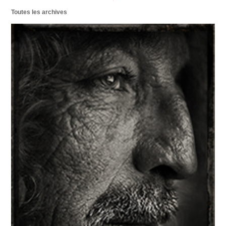
Toutes les archives