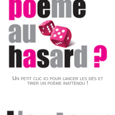
Un petit clic ici pour lancer les dés et
tirer un poème inattendu !