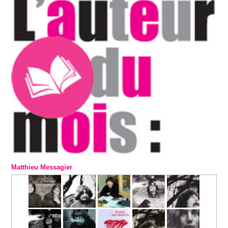
Matthieu Messagier