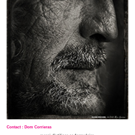
Contact : Dom Corrieras