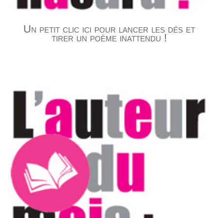
Un petit clic ici pour lancer les dés et
tirer un poème inattendu !