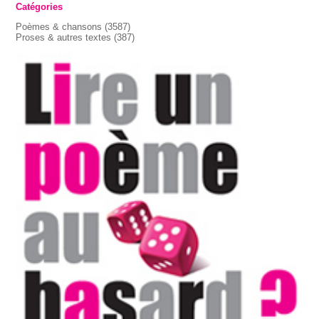
Catégories
Poèmes & chansons
(3587)
Proses & autres textes
(387)