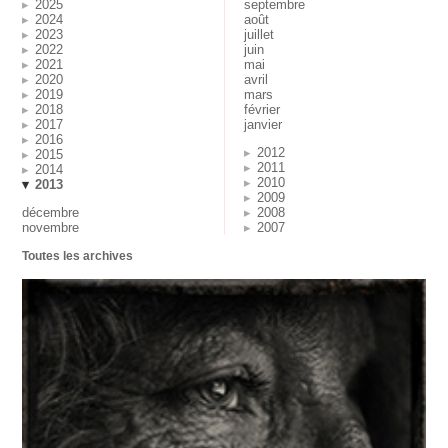
2025
septembre
2024
août
2023
juillet
2022
juin
2021
mai
2020
avril
2019
mars
2018
février
2017
janvier
2016
2012
2015
2011
2014
2010
2013
2009
décembre
2008
novembre
2007
Toutes les archives