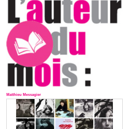
Matthieu Messagier