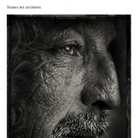
Toutes les archives