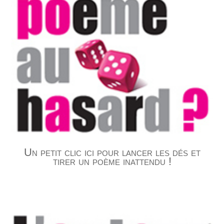
Un petit clic ici pour lancer les dés et
tirer un poème inattendu !