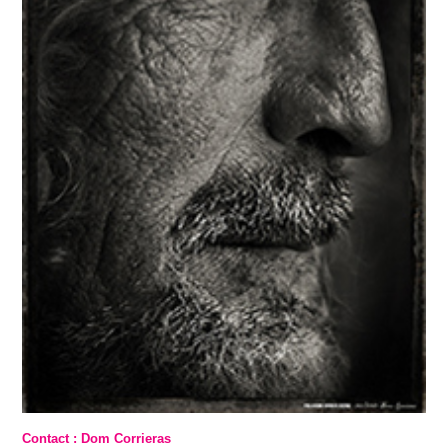
Contact : Dom Corrieras