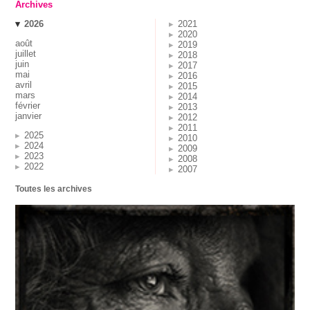
Archives
2026
2021
2020
août
2019
juillet
2018
juin
2017
mai
2016
avril
2015
mars
2014
février
2013
janvier
2012
2011
2025
2010
2024
2009
2023
2008
2022
2007
Toutes les archives