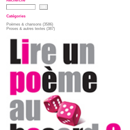
Recherche
Catégories
Poèmes & chansons
(3586)
Proses & autres textes
(387)