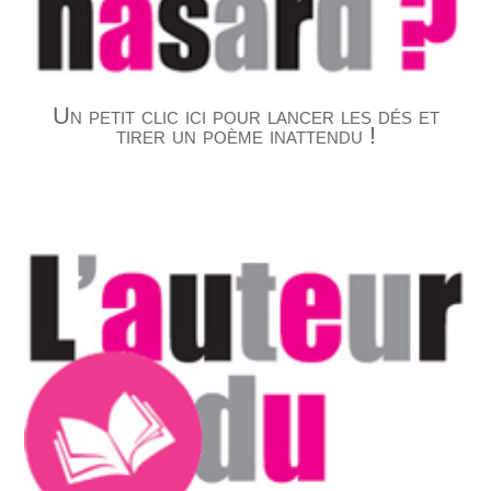
Un petit clic ici pour lancer les dés et
tirer un poème inattendu !