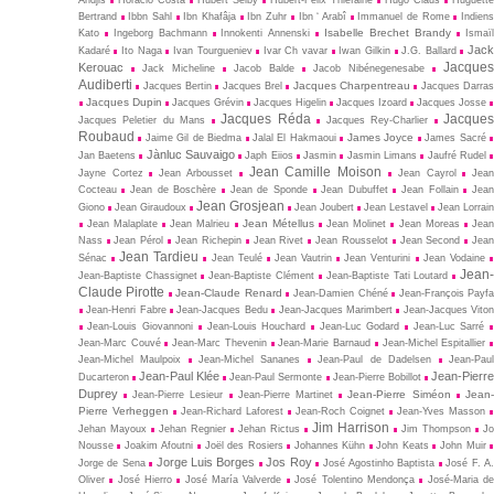
Bertrand
Ibbn Sahl
Ibn Khafâja
Ibn Zuhr
Ibn ‘ Arabî
Immanuel de Rome
Indien
Isabelle Brechet Brandy
Kato
Ingeborg Bachmann
Innokenti Annenski
Ismaï
Jac
Kadaré
Ito Naga
Ivan Tourgueniev
Ivar Ch vavar
Iwan Gilkin
J.G. Ballard
Jacque
Kerouac
Jack Micheline
Jacob Balde
Jacob Nibénegenesabe
Audiberti
Jacques Charpentreau
Jacques Bertin
Jacques Brel
Jacques Darra
Jacques Dupin
Jacques Grévin
Jacques Higelin
Jacques Izoard
Jacques Josse
Jacques Réda
Jacque
Jacques Peletier du Mans
Jacques Rey-Charlier
Roubaud
James Joyce
Jaime Gil de Biedma
Jalal El Hakmaoui
James Sacré
Jànluc Sauvaigo
Jan Baetens
Japh Eiios
Jasmin
Jasmin Limans
Jaufré Rudel
Jean Camille Moison
Jayne Cortez
Jean Arbousset
Jean Cayrol
Jea
Cocteau
Jean de Boschère
Jean de Sponde
Jean Dubuffet
Jean Follain
Jea
Jean Grosjean
Giono
Jean Giraudoux
Jean Joubert
Jean Lestavel
Jean Lorrai
Jean Métellus
Jean Malaplate
Jean Malrieu
Jean Molinet
Jean Moreas
Jea
Nass
Jean Pérol
Jean Richepin
Jean Rivet
Jean Rousselot
Jean Second
Jea
Jean Tardieu
Sénac
Jean Teulé
Jean Vautrin
Jean Venturini
Jean Vodaine
Jean
Jean-Baptiste Chassignet
Jean-Baptiste Clément
Jean-Baptiste Tati Loutard
Claude Pirotte
Jean-Claude Renard
Jean-Damien Chéné
Jean-François Payf
Jean-Henri Fabre
Jean-Jacques Bedu
Jean-Jacques Marimbert
Jean-Jacques Vito
Jean-Louis Giovannoni
Jean-Louis Houchard
Jean-Luc Godard
Jean-Luc Sarré
Jean-Marc Couvé
Jean-Marc Thevenin
Jean-Marie Barnaud
Jean-Michel Espitallier
Jean-Michel Maulpoix
Jean-Michel Sananes
Jean-Paul de Dadelsen
Jean-Pau
Jean-Paul Klée
Jean-Pierre
Ducarteron
Jean-Paul Sermonte
Jean-Pierre Bobillot
Duprey
Jean-Pierre Siméon
Jean
Jean-Pierre Lesieur
Jean-Pierre Martinet
Pierre Verheggen
Jean-Richard Laforest
Jean-Roch Coignet
Jean-Yves Masson
Jim Harrison
Jehan Mayoux
Jehan Regnier
Jehan Rictus
Jim Thompson
J
Nousse
Joakim Afoutni
Joël des Rosiers
Johannes Kühn
John Keats
John Muir
Jorge Luis Borges
Jos Roy
Jorge de Sena
José Agostinho Baptista
José F. A
Oliver
José Hierro
José María Valverde
José Tolentino Mendonça
José-Maria d