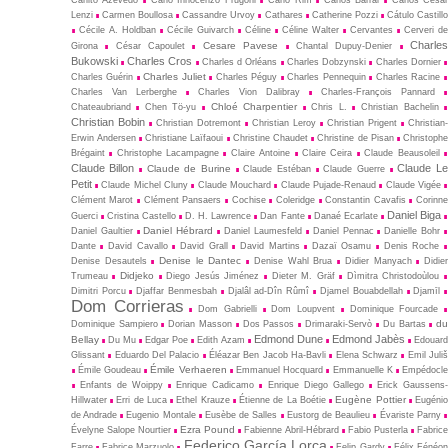
Lenzi
Carmen Boullosa
Cassandre Urvoy
Cathares
Catherine Pozzi
Cátulo Castill
Cécile A. Holdban
Cécile Guivarch
Céline
Céline Walter
Cervantes
Cerveri d
Charle
Cesare Pavese
Girona
César Capoulet
Chantal Dupuy-Denier
Bukowski
Charles Cros
Charles d Orléans
Charles Dobzynski
Charles Dornier
Charles Juliet
Charles Guérin
Charles Péguy
Charles Pennequin
Charles Racine
Charles Van Lerberghe
Charles Vion Dalibray
Charles-François Pannard
Chloé Charpentier
Chateaubriand
Chen Tö-yu
Chris L.
Christian Bachelin
Christian Bobin
Christian Dotremont
Christian Leroy
Christian Prigent
Christian-
Erwin Andersen
Christiane Laïfaoui
Christine Chaudet
Christine de Pisan
Christoph
Brégaint
Christophe Lacampagne
Claire Antoine
Claire Ceira
Claude Beausoleil
Claude Billon
Claude Le
Claude de Burine
Claude Estéban
Claude Guerre
Petit
Claude Michel Cluny
Claude Mouchard
Claude Pujade-Renaud
Claude Vigée
Clément Marot
Clément Pansaers
Cochise
Coleridge
Constantin Cavafis
Corinn
Daniel Biga
Guerci
Cristina Castello
D. H. Lawrence
Dan Fante
Danaé Ecarlate
Daniel Hébrard
Daniel Gaultier
Daniel Laumesfeld
Daniel Pennac
Danielle Bohr
Dante
David Cavallo
David Grall
David Martins
Dazaï Osamu
Denis Roche
Denise le Dantec
Denise Desautels
Denise Wahl Brua
Didier Manyach
Didie
Didjeko
Trumeau
Diego Jesús Jiménez
Dieter M. Gräf
Dìmitra Christodoùlou
Dimitri Porcu
Djaffar Benmesbah
Djalâl ad-Dîn Rûmî
Djamel Bouabdellah
Djamīl
Dom Corrieras
Dom Gabrielli
Dom Loupvent
Dominique Fourcade
d
Dominique Sampiero
Dorian Masson
Dos Passos
Drimaraki-Servò
Du Bartas
Edmond Dune
Edmond Jabès
Bellay
Du Mu
Edgar Poe
Edith Azam
Edouar
Glissant
Eduardo Del Palacio
Éléazar Ben Jacob Ha-Bavli
Elena Schwarz
Emil Juli
Émile Verhaeren
Émile Goudeau
Emmanuel Hocquard
Emmanuelle K
Empédocl
Enfants de Woippy
Enrique Cadicamo
Enrique Diego Gallego
Erick Gaussens
Eugène Pottier
Hillwater
Erri de Luca
Ethel Krauze
Étienne de La Boétie
Eugéni
de Andrade
Eugenio Montale
Eusèbe de Salles
Eustorg de Beaulieu
Évariste Parny
Ezra Pound
Évelyne Salope Nourtier
Fabienne Abril-Hébrard
Fabio Pusterla
Fabrice
Federico García Lorca
Farre
Fabrice Marzuolo
Felip Gardy
Félix Fénéo