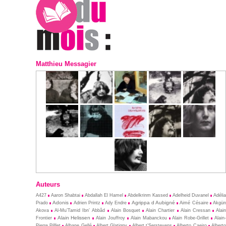
Matthieu Messagier
Auteurs
A427
Aaron Shabtai
Abdallah El Hamel
Abdelkrinm Kassed
Adelheid Duvanel
Adéli
Adonis
Agrippa d Aubigné
Prado
Adrien Printz
Ady Endre
Aimé Césaire
Akgün
Akova
Al-Mu’Tamid Ibn’ Abbâd
Alain Bosquet
Alain Chartier
Alain Cressan
Alai
Alain Helissen
Frontier
Alain Jouffroy
Alain Mabanckou
Alain Robe-Grillet
Alain
Pierre Pilllet
Albane Gellé
Albert Glatigny
Albert t’Serstevens
Alberto Caeiro
Albert