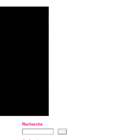
Recherche