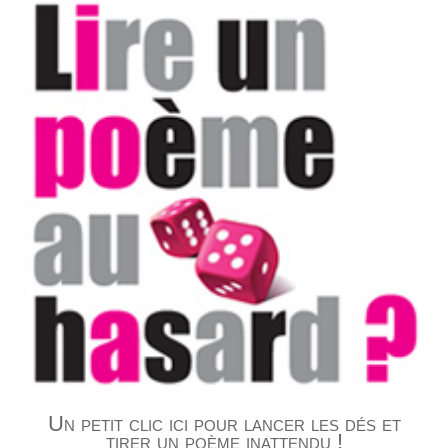
Un petit clic ici pour lancer les dés et
tirer un poème inattendu !