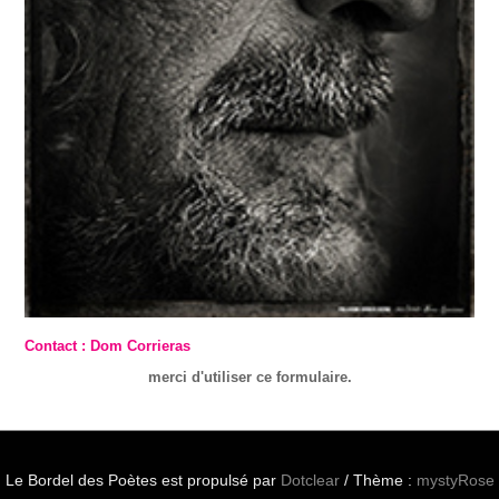
Contact : Dom Corrieras
merci d'utiliser ce formulaire.
Le Bordel des Poètes est propulsé par
Dotclear
/ Thème :
mystyRose