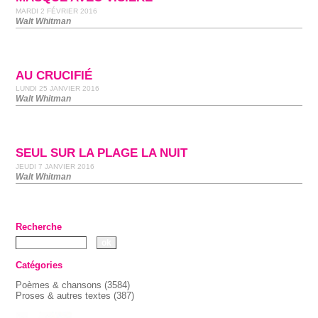
MARDI 2 FÉVRIER 2016
Walt Whitman
AU CRUCIFIÉ
LUNDI 25 JANVIER 2016
Walt Whitman
SEUL SUR LA PLAGE LA NUIT
JEUDI 7 JANVIER 2016
Walt Whitman
Recherche
Catégories
Poèmes & chansons
(3584)
Proses & autres textes
(387)