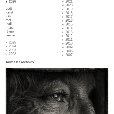
2026
2021
2020
août
2019
juillet
2018
juin
2017
mai
2016
avril
2015
mars
2014
février
2013
janvier
2012
2011
2025
2010
2024
2009
2023
2008
2022
2007
Toutes les archives