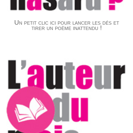
Un petit clic ici pour lancer les dés et
tirer un poème inattendu !