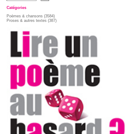
Catégories
Poèmes & chansons
(3584)
Proses & autres textes
(387)