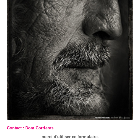
Contact : Dom Corrieras
merci d'utiliser ce formulaire.