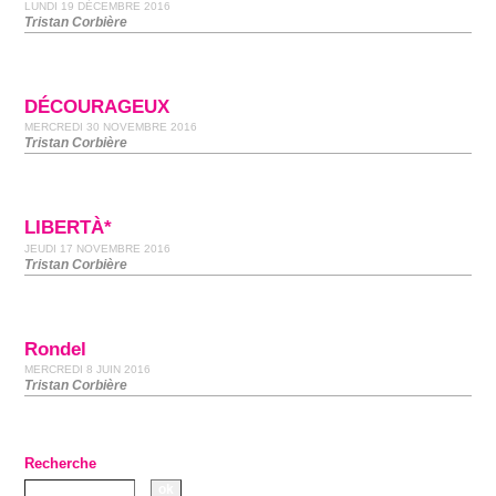
LUNDI 19 DÉCEMBRE 2016
Tristan Corbière
DÉCOURAGEUX
MERCREDI 30 NOVEMBRE 2016
Tristan Corbière
LIBERTÀ*
JEUDI 17 NOVEMBRE 2016
Tristan Corbière
Rondel
MERCREDI 8 JUIN 2016
Tristan Corbière
Recherche