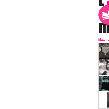
Matthi