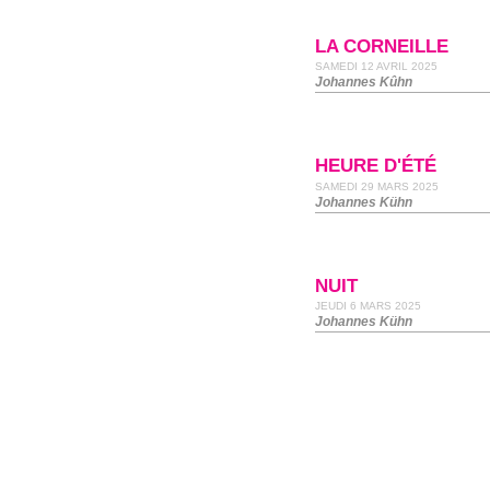
LA CORNEILLE
SAMEDI 12 AVRIL 2025
Johannes Kûhn
HEURE D'ÉTÉ
SAMEDI 29 MARS 2025
Johannes Kühn
NUIT
JEUDI 6 MARS 2025
Johannes Kühn