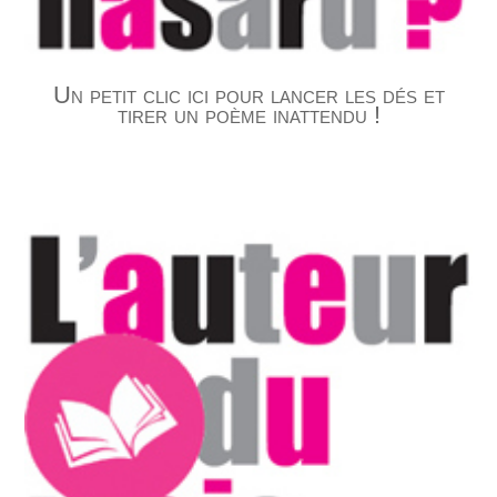
Un petit clic ici pour lancer les dés et
tirer un poème inattendu !