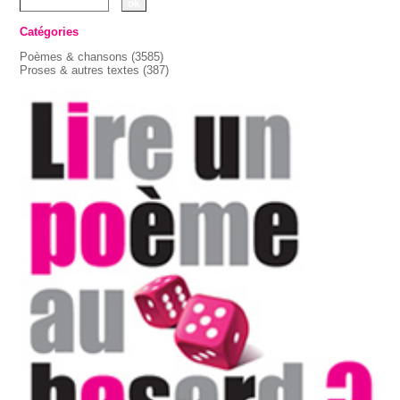
Catégories
Poèmes & chansons
(3585)
Proses & autres textes
(387)