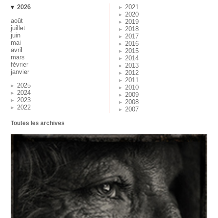
2026
2021
2020
août
2019
juillet
2018
juin
2017
mai
2016
avril
2015
mars
2014
février
2013
janvier
2012
2011
2025
2010
2024
2009
2023
2008
2022
2007
Toutes les archives