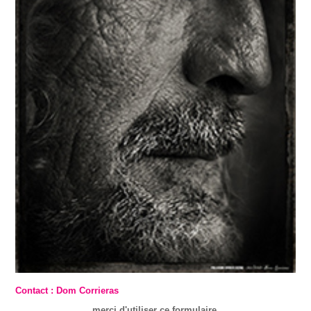
Contact : Dom Corrieras
merci d'utiliser ce formulaire.