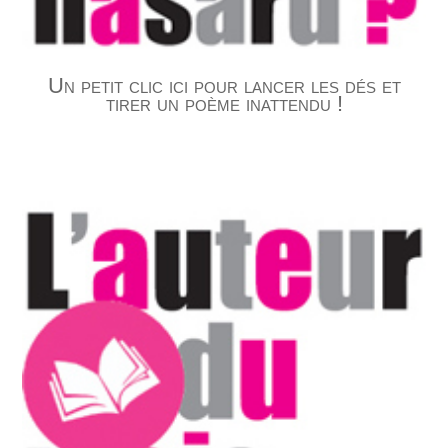
Un petit clic ici pour lancer les dés et
tirer un poème inattendu !