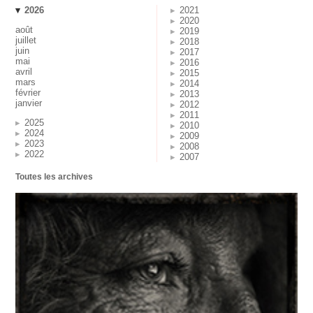
2026
2021
2020
août
2019
juillet
2018
juin
2017
mai
2016
avril
2015
mars
2014
février
2013
janvier
2012
2011
2025
2010
2024
2009
2023
2008
2022
2007
Toutes les archives