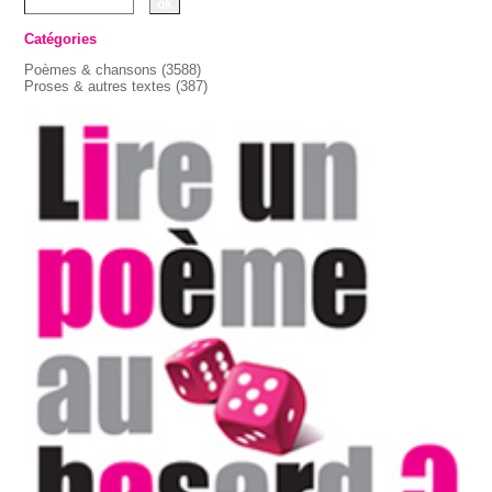
Catégories
Poèmes & chansons
(3588)
Proses & autres textes
(387)