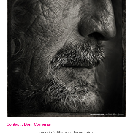
Contact : Dom Corrieras
merci d'utiliser ce formulaire.