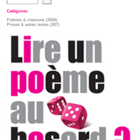
Catégories
Poèmes & chansons
(3584)
Proses & autres textes
(387)