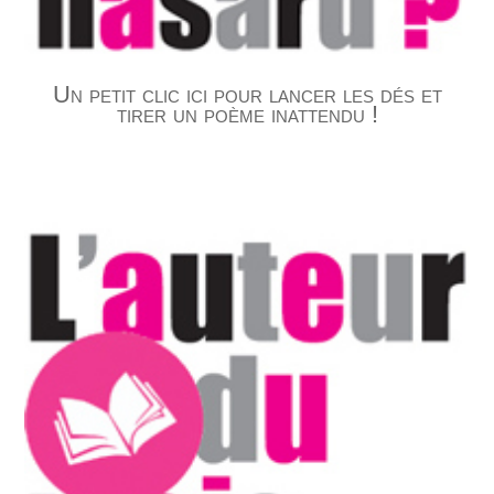
Un petit clic ici pour lancer les dés et
tirer un poème inattendu !