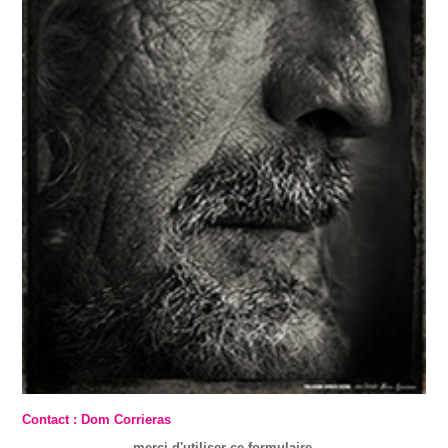
Contact : Dom Corrieras
merci d'utiliser ce formulaire.