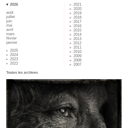
2026
2021
2020
août
2019
juillet
2018
juin
2017
mai
2016
avril
2015
mars
2014
février
2013
janvier
2012
2011
2025
2010
2024
2009
2023
2008
2022
2007
Toutes les archives