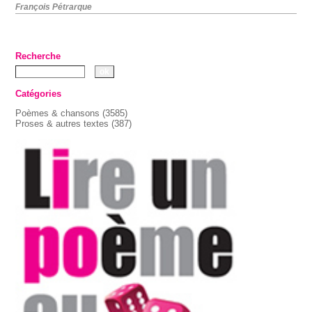
François Pétrarque
Recherche
Catégories
Poèmes & chansons
(3585)
Proses & autres textes
(387)