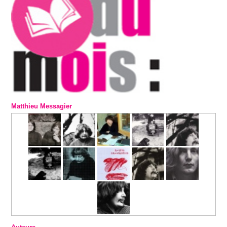
Matthieu Messagier