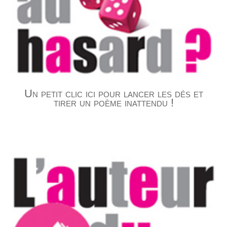
Un petit clic ici pour lancer les dés et
tirer un poème inattendu !