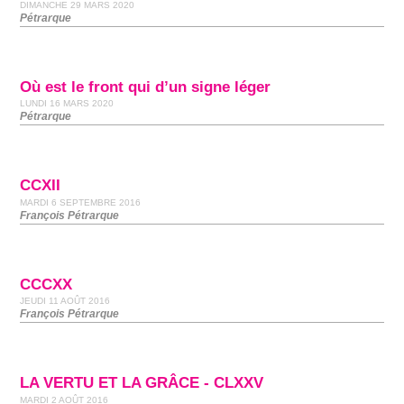
DIMANCHE 29 MARS 2020
Pétrarque
Où est le front qui d’un signe léger
LUNDI 16 MARS 2020
Pétrarque
CCXII
MARDI 6 SEPTEMBRE 2016
François Pétrarque
CCCXX
JEUDI 11 AOÛT 2016
François Pétrarque
LA VERTU ET LA GRÂCE - CLXXV
MARDI 2 AOÛT 2016