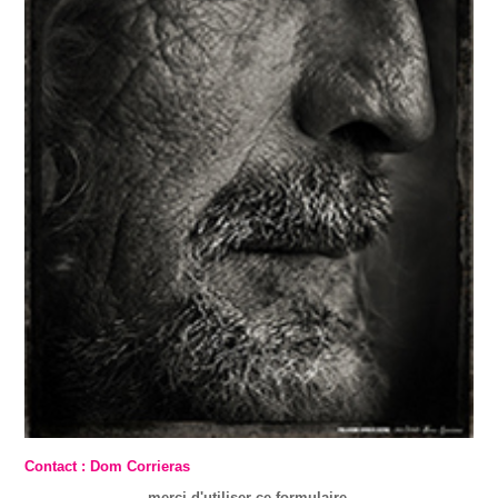
Contact : Dom Corrieras
merci d'utiliser ce formulaire.