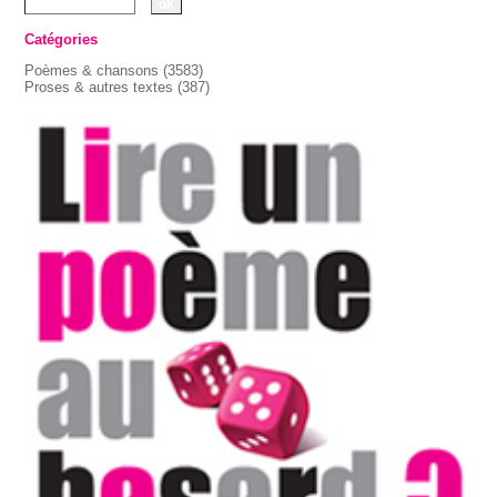
Catégories
Poèmes & chansons
(3583)
Proses & autres textes
(387)