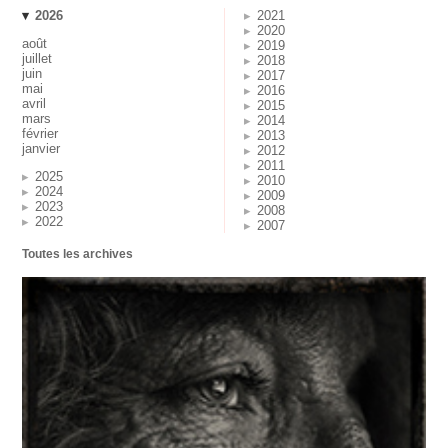
2026
2021
2020
août
2019
juillet
2018
juin
2017
mai
2016
avril
2015
mars
2014
février
2013
janvier
2012
2011
2025
2010
2024
2009
2023
2008
2022
2007
Toutes les archives