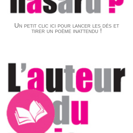
Un petit clic ici pour lancer les dés et
tirer un poème inattendu !