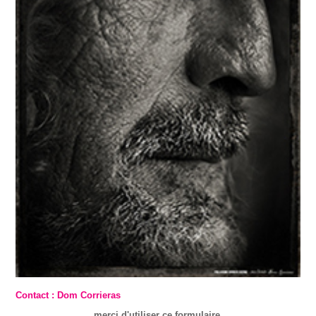
Contact : Dom Corrieras
merci d'utiliser ce formulaire.