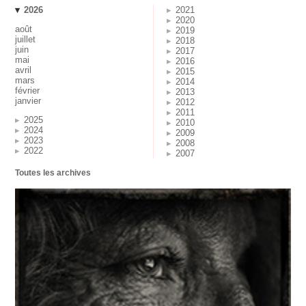
2026
2021
2020
août
2019
juillet
2018
juin
2017
mai
2016
avril
2015
mars
2014
février
2013
janvier
2012
2011
2025
2010
2024
2009
2023
2008
2022
2007
Toutes les archives