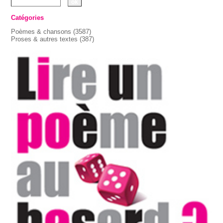
Catégories
Poèmes & chansons
(3587)
Proses & autres textes
(387)