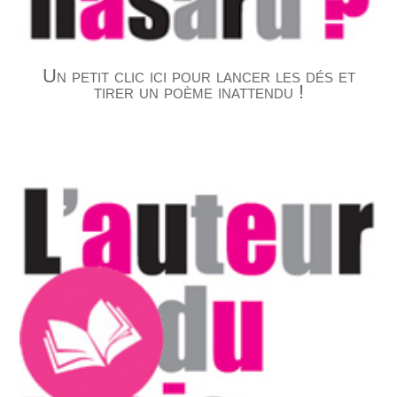
Un petit clic ici pour lancer les dés et
tirer un poème inattendu !