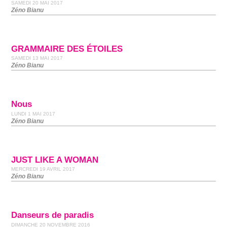
SAMEDI 20 MAI 2017
Zéno Bianu
GRAMMAIRE DES ÉTOILES
SAMEDI 13 MAI 2017
Zéno Bianu
Nous
LUNDI 1 MAI 2017
Zéno Bianu
JUST LIKE A WOMAN
MERCREDI 19 AVRIL 2017
Zéno Bianu
Danseurs de paradis
DIMANCHE 20 NOVEMBRE 2016