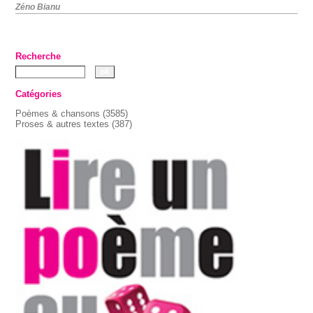
Zéno Bianu
Recherche
Catégories
Poèmes & chansons
(3585)
Proses & autres textes
(387)