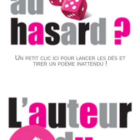
Un petit clic ici pour lancer les dés et
tirer un poème inattendu !