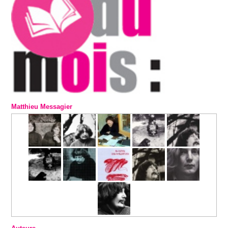
Matthieu Messagier