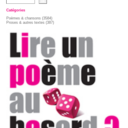
Catégories
Poèmes & chansons
(3584)
Proses & autres textes
(387)