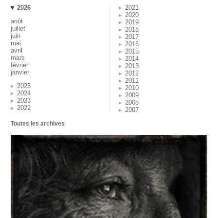
2026
2021
2020
août
2019
juillet
2018
juin
2017
mai
2016
avril
2015
mars
2014
février
2013
janvier
2012
2011
2025
2010
2024
2009
2023
2008
2022
2007
Toutes les archives