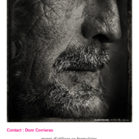
Contact : Dom Corrieras
merci d'utiliser ce formulaire.