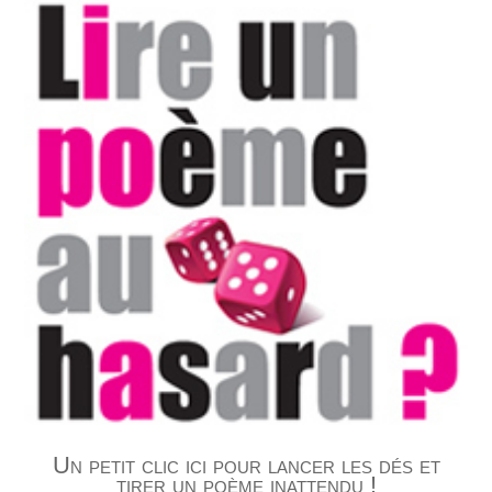
Un petit clic ici pour lancer les dés et
tirer un poème inattendu !