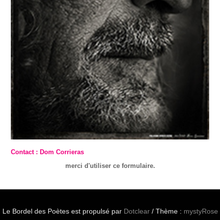
Contact : Dom Corrieras
merci d'utiliser ce formulaire.
Le Bordel des Poètes est propulsé par
Dotclear
/ Thème :
mystyRose