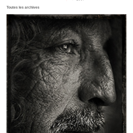
Toutes les archives