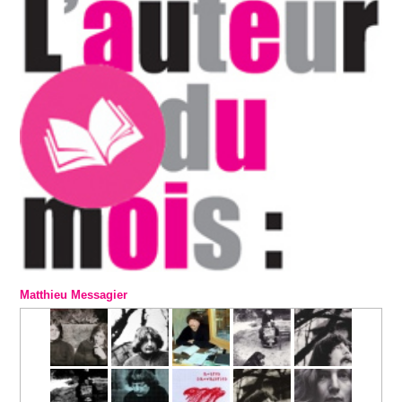
Matthieu Messagier