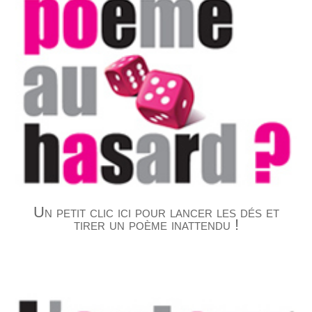
Un petit clic ici pour lancer les dés et
tirer un poème inattendu !