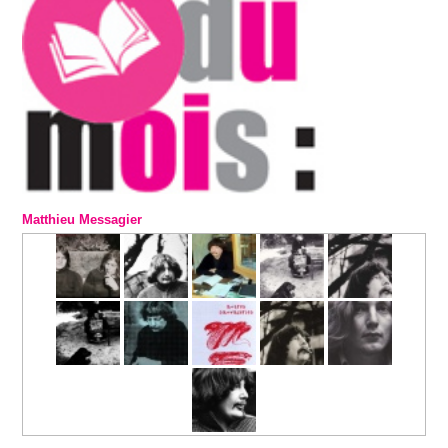
Matthieu Messagier