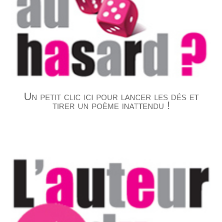
Un petit clic ici pour lancer les dés et
tirer un poème inattendu !