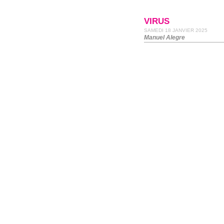
VIRUS
SAMEDI 18 JANVIER 2025
Manuel Alegre