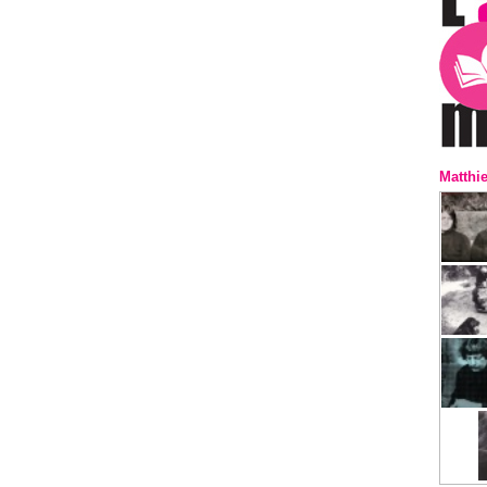
Matthi