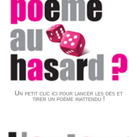
Un petit clic ici pour lancer les dés et
tirer un poème inattendu !