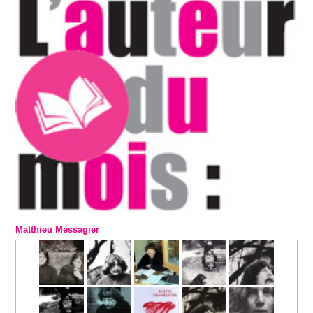
Matthieu Messagier