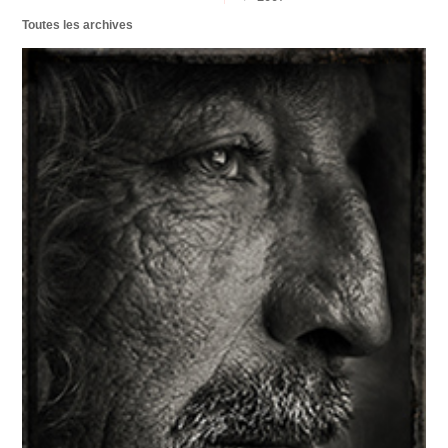
Toutes les archives