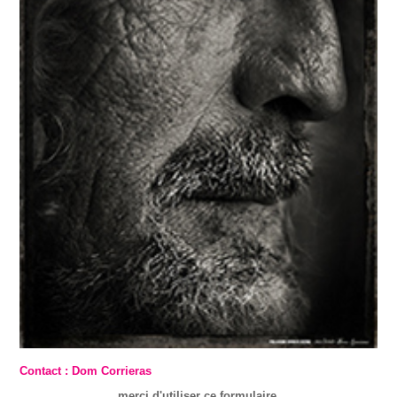
Contact : Dom Corrieras
merci d'utiliser ce formulaire.