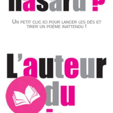
Un petit clic ici pour lancer les dés et
tirer un poème inattendu !