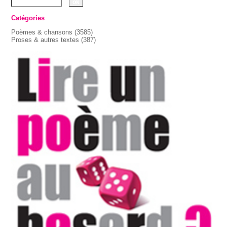
Catégories
Poèmes & chansons
(3585)
Proses & autres textes
(387)