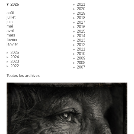
2026
2021
2020
août
2019
juillet
2018
juin
2017
mai
2016
avril
2015
mars
2014
février
2013
janvier
2012
2011
2025
2010
2024
2009
2023
2008
2022
2007
Toutes les archives