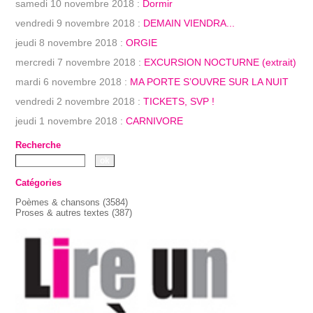
samedi 10 novembre 2018 :
Dormir
vendredi 9 novembre 2018 :
DEMAIN VIENDRA...
jeudi 8 novembre 2018 :
ORGIE
mercredi 7 novembre 2018 :
EXCURSION NOCTURNE (extrait)
mardi 6 novembre 2018 :
MA PORTE S’OUVRE SUR LA NUIT
vendredi 2 novembre 2018 :
TICKETS, SVP !
jeudi 1 novembre 2018 :
CARNIVORE
Recherche
Catégories
Poèmes & chansons
(3584)
Proses & autres textes
(387)