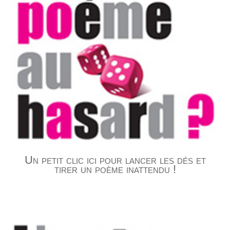
Un petit clic ici pour lancer les dés et
tirer un poème inattendu !