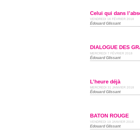
Celui qui dans l’ab
VENDREDI 16 FÉVRIER 2018
Édouard Glissant
DIALOGUE DES G
MERCREDI 7 FÉVRIER 2018
Édouard Glissant
L’heure déjà
MERCREDI 31 JANVIER 2018
Édouard Glissant
BATON ROUGE
VENDREDI 19 JANVIER 2018
Edouard Glissant