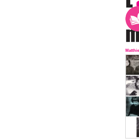
Matthi