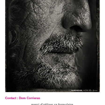
Contact : Dom Corrieras
merci d'utiliser ce formulaire.