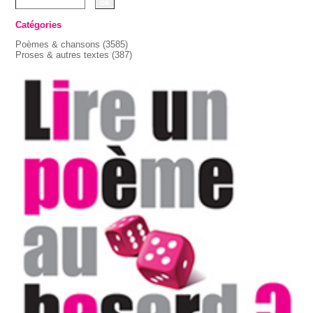
Catégories
Poèmes & chansons
(3585)
Proses & autres textes
(387)