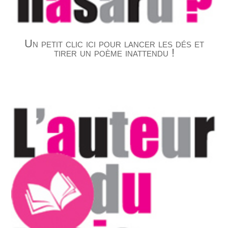
Un petit clic ici pour lancer les dés et
tirer un poème inattendu !