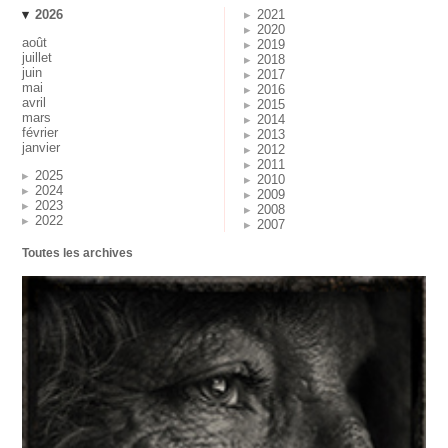
2026
2021
2020
août
2019
juillet
2018
juin
2017
mai
2016
avril
2015
mars
2014
février
2013
janvier
2012
2011
2025
2010
2024
2009
2023
2008
2022
2007
Toutes les archives