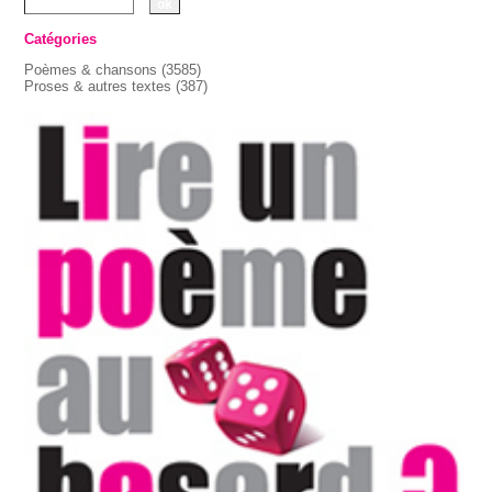
Catégories
Poèmes & chansons
(3585)
Proses & autres textes
(387)