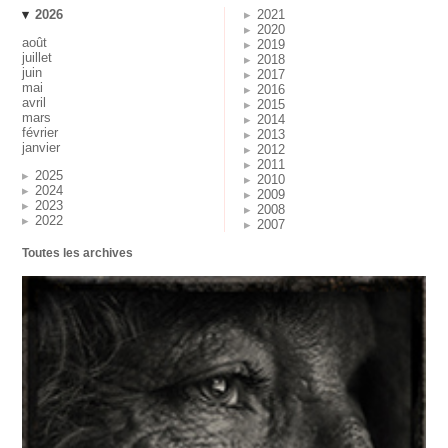
2026
2021
2020
août
2019
juillet
2018
juin
2017
mai
2016
avril
2015
mars
2014
février
2013
janvier
2012
2011
2025
2010
2024
2009
2023
2008
2022
2007
Toutes les archives