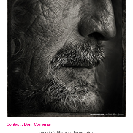
Contact : Dom Corrieras
merci d'utiliser ce formulaire.