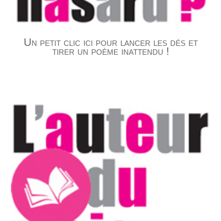
Un petit clic ici pour lancer les dés et
tirer un poème inattendu !