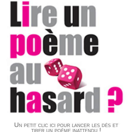
Un petit clic ici pour lancer les dés et
tirer un poème inattendu !