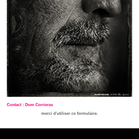
Contact : Dom Corrieras
merci d'utiliser ce formulaire.