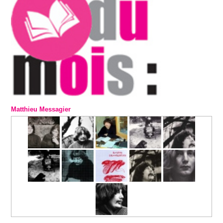
Matthieu Messagier