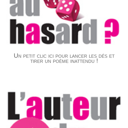
Un petit clic ici pour lancer les dés et
tirer un poème inattendu !