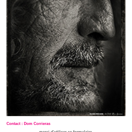
Contact : Dom Corrieras
merci d'utiliser ce formulaire.