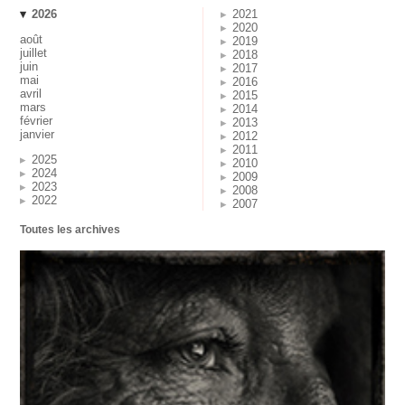
2026
2021
2020
août
2019
juillet
2018
juin
2017
mai
2016
avril
2015
mars
2014
février
2013
janvier
2012
2011
2025
2010
2024
2009
2023
2008
2022
2007
Toutes les archives