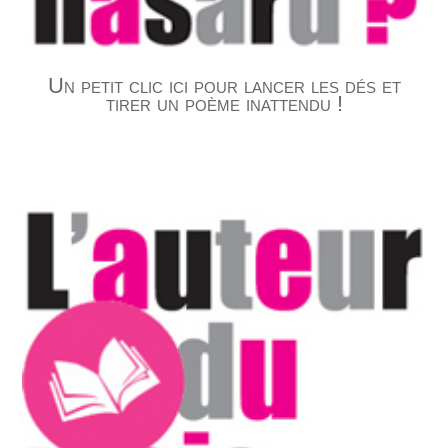
Un petit clic ici pour lancer les dés et
tirer un poème inattendu !