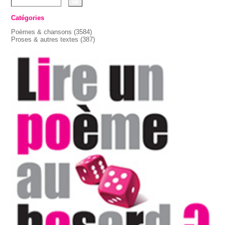
Catégories
Poèmes & chansons
(3584)
Proses & autres textes
(387)