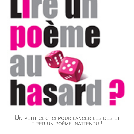
Un petit clic ici pour lancer les dés et
tirer un poème inattendu !