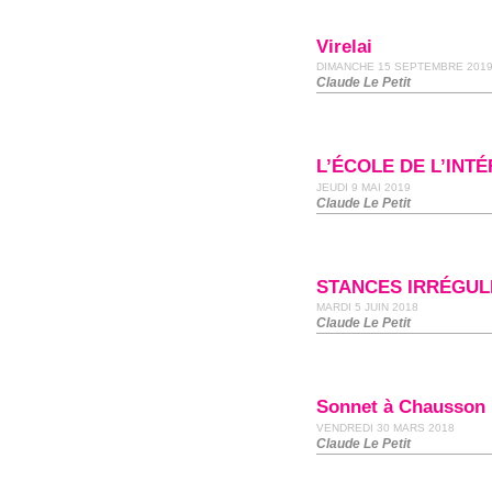
Virelai
DIMANCHE 15 SEPTEMBRE 201
Claude Le Petit
L’ÉCOLE DE L’INT
JEUDI 9 MAI 2019
Claude Le Petit
STANCES IRRÉGUL
MARDI 5 JUIN 2018
Claude Le Petit
Sonnet à Chausson
VENDREDI 30 MARS 2018
Claude Le Petit