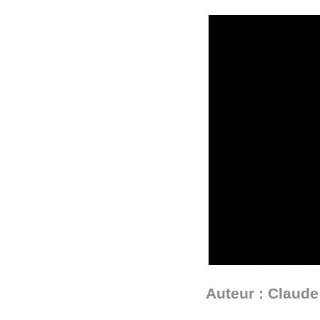
Auteur : Claude