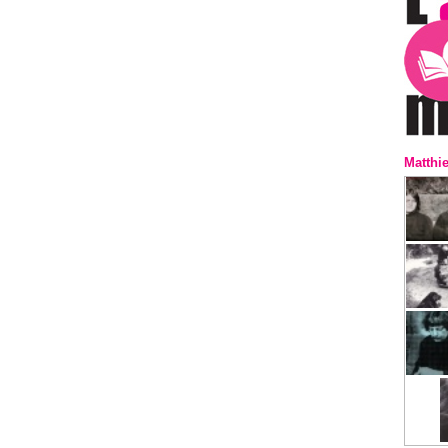
Matthi