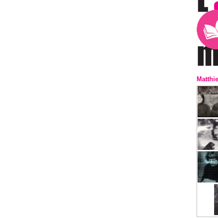
Matthi