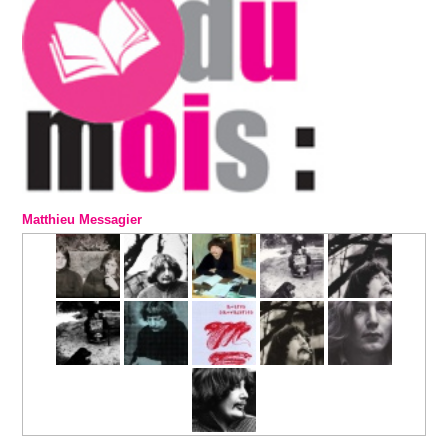
Matthieu Messagier