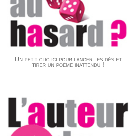
Un petit clic ici pour lancer les dés et
tirer un poème inattendu !