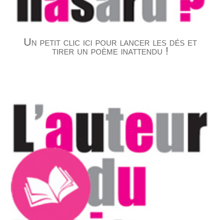
Un petit clic ici pour lancer les dés et
tirer un poème inattendu !