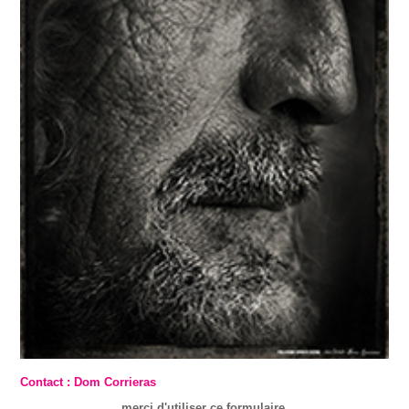
Contact : Dom Corrieras
merci d'utiliser ce formulaire.