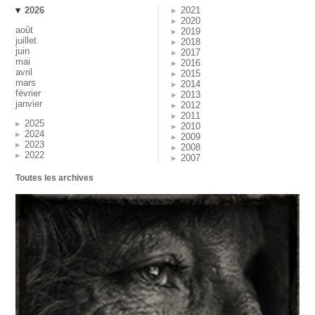
2026
2021
2020
août
2019
juillet
2018
juin
2017
mai
2016
avril
2015
mars
2014
février
2013
janvier
2012
2011
2025
2010
2024
2009
2023
2008
2022
2007
Toutes les archives