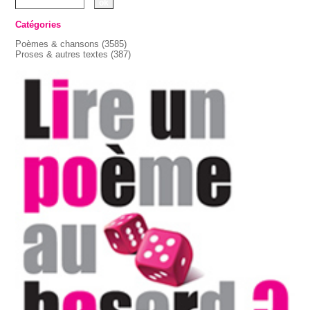
Catégories
Poèmes & chansons
(3585)
Proses & autres textes
(387)