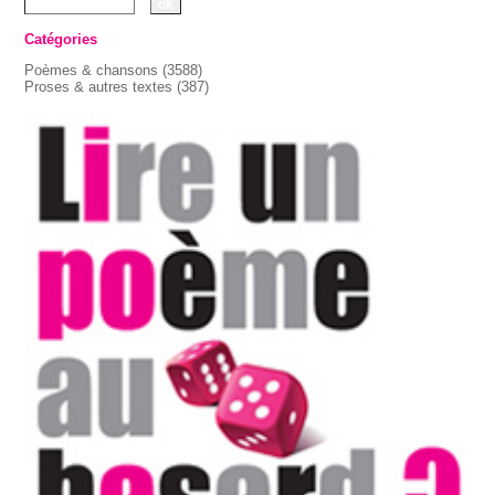
Catégories
Poèmes & chansons
(3588)
Proses & autres textes
(387)