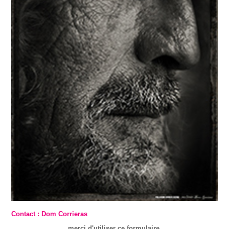
Contact : Dom Corrieras
merci d'utiliser ce formulaire.