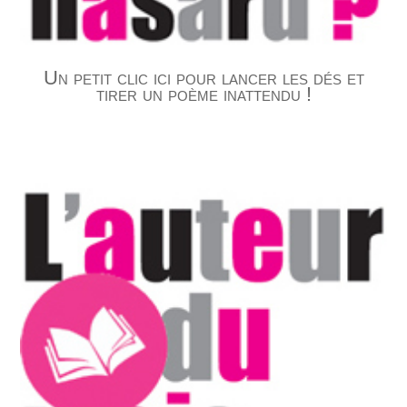
Un petit clic ici pour lancer les dés et
tirer un poème inattendu !