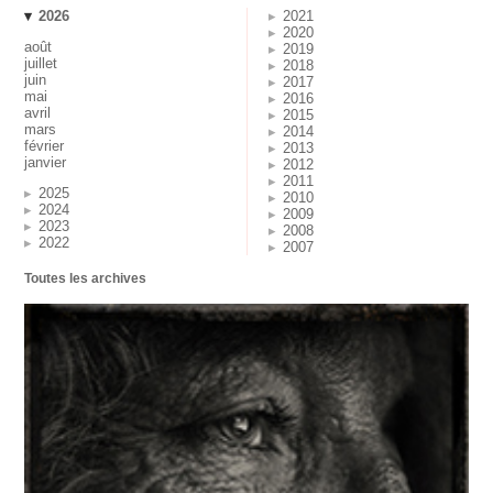
2026
2021
2020
août
2019
juillet
2018
juin
2017
mai
2016
avril
2015
mars
2014
février
2013
janvier
2012
2011
2025
2010
2024
2009
2023
2008
2022
2007
Toutes les archives