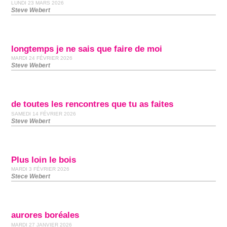
LUNDI 23 MARS 2026
Steve Webert
longtemps je ne sais que faire de moi
MARDI 24 FÉVRIER 2026
Steve Webert
de toutes les rencontres que tu as faites
SAMEDI 14 FÉVRIER 2026
Steve Webert
Plus loin le bois
MARDI 3 FÉVRIER 2026
Stece Webert
aurores boréales
MARDI 27 JANVIER 2026