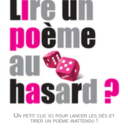
Un petit clic ici pour lancer les dés et
tirer un poème inattendu !