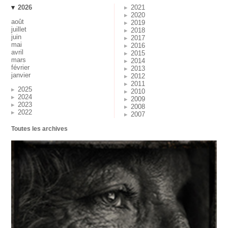
2026
2021
2020
août
2019
juillet
2018
juin
2017
mai
2016
avril
2015
mars
2014
février
2013
janvier
2012
2011
2025
2010
2024
2009
2023
2008
2022
2007
Toutes les archives