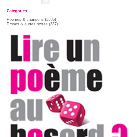
Catégories
Poèmes & chansons
(3586)
Proses & autres textes
(387)