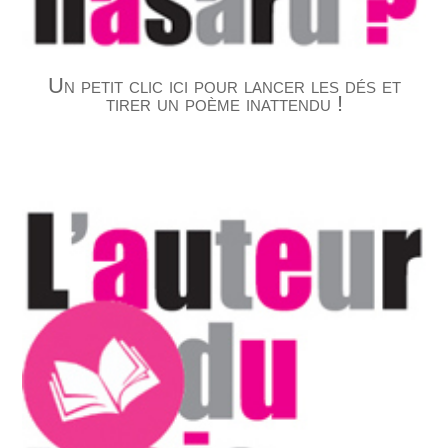
Un petit clic ici pour lancer les dés et
tirer un poème inattendu !