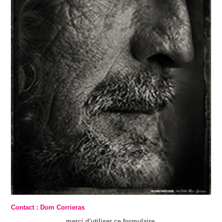
Contact : Dom Corrieras
merci d'utiliser ce formulaire.