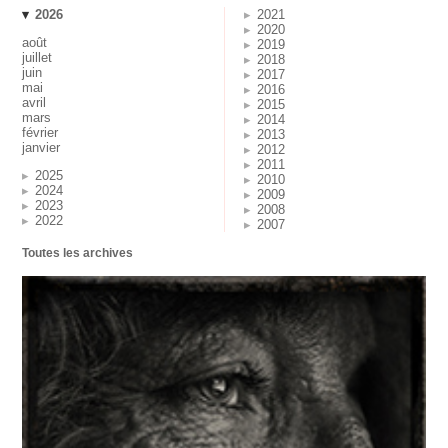
2026
2021
2020
août
2019
juillet
2018
juin
2017
mai
2016
avril
2015
mars
2014
février
2013
janvier
2012
2011
2025
2010
2024
2009
2023
2008
2022
2007
Toutes les archives