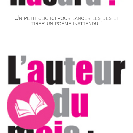
Un petit clic ici pour lancer les dés et
tirer un poème inattendu !