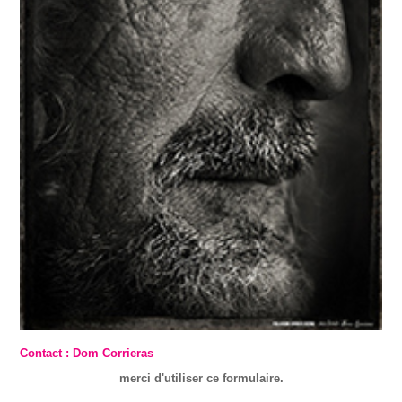
Contact : Dom Corrieras
merci d'utiliser ce formulaire.