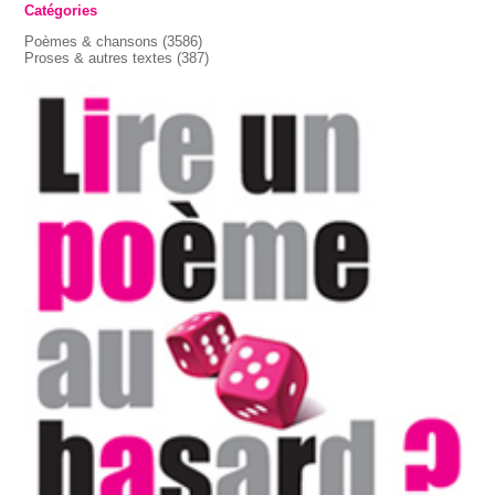
Catégories
Poèmes & chansons
(3586)
Proses & autres textes
(387)